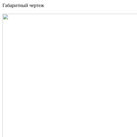
Габаритный чертеж