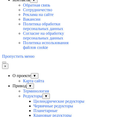
▼
Обратная связь
Сотрудничество
Реклама на сайте
Вакансии
Политика обработки
персональных данных
Согласие на обработку
персональных данных
Политика использования
файлов cookie
Пропустить меню
×
О проекте
▼
Карта сайта
Привод
▼
Терминология
Редукторы
▼
Цилиндрические редукторы
Червячные редукторы
Планетарные
Крановые редукторы