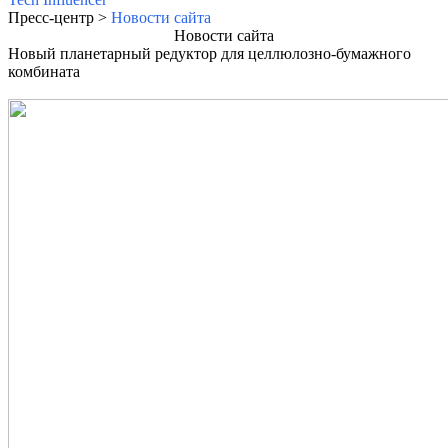
Пресс-центр >
Новости сайта
Новости сайта
Новый планетарный редуктор для целлюлозно-бумажного
комбината