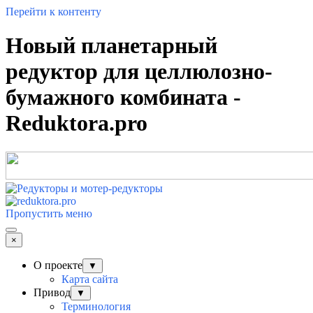
Перейти к контенту
Новый планетарный
редуктор для целлюлозно-
бумажного комбината -
Reduktora.pro
Пропустить меню
×
О проекте
▼
Карта сайта
Привод
▼
Терминология