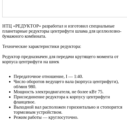
НТЦ «РЕДУКТОР» разработал и изготовил специальные
планетарные редукторы центрифуги шлама для целлюлозно-
бумажного комбината.
Технические характеристики редуктора:
Редуктор предназначен для передачи крутящего момента от
корпуса центрифуги на шнек
Передаточное отношение, Ι — 1:40.
Число оборотов ведущего вала (корпуса центрифуги),
об/мин 980.
Мощность электродвигателя, не более кВт 75.
Присоединение редуктора к корпусу центрифуги
фланцевое.
Выходной вал расположен горизонтально и стопорится
тормозным устройством.
Режим работы — круглосуточно.