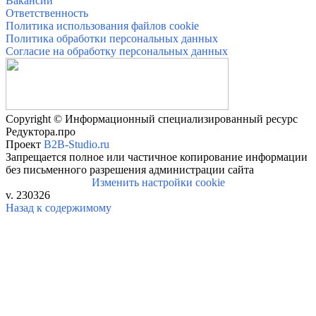
Вакансии
Ответственность
Политика использования файлов cookie
Политика обработки персональных данных
Согласие на обработку персональных данных
Copyright © Информационный специализированный ресурс
Редуктора.про
Проект
B2B-Studio.ru
Запрещается полное или частичное копирование информации
без письменного разрешения администрации сайта
Изменить настройки cookie
v. 230326
Назад к содержимому