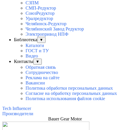
СЗПМ
СМП-Редуктор
СоюзРедуктор
Уралредуктор
Челябинск-Редуктор
Челябинский Завод Редуктор
Электропривод НПФ
Библиотека
▼
Каталоги
ГОСТ и ТУ
Видео
Контакты
▼
Обратная связь
Сотрудничество
Реклама на сайте
Вакансии
Политика обработки персональных данных
Согласие на обработку персональных данных
Политика использования файлов cookie
Tech Influencer
Производители
Bauer Gear Motor