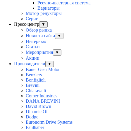
Реечно-шестерная система
Вариаторы
Мотор-редукторы
Серии
Пресс-центр
▼
Обзор рынка
Новости сайта
▼
Интервью
Статьи
Мероприятия
▼
Акции
Производители
▼
Bauer Gear Motor
Benzlers
Bonfiglioli
Brevini
Chiaravalli
Comer Industries
DANA BREVINI
David Brown
Dinamic Oil
Dodge
Euronorm Drive Systems
Faulhaber