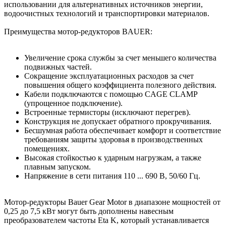
использовании для альтернативных источников энергии,
водоочистных технологий и транспортировки материалов.
Преимущества мотор-редукторов BAUER:
Увеличение срока службы за счет меньшего количества
подвижных частей.
Сокращение эксплуатационных расходов за счет
повышения общего коэффициента полезного действия.
Кабели подключаются с помощью CAGE CLAMP
(упрощенное подключение).
Встроенные термисторы (исключают перегрев).
Конструкция не допускает обратного прокручивания.
Бесшумная работа обеспечивает комфорт и соответствие
требованиям защиты здоровья в производственных
помещениях.
Высокая стойкостью к ударным нагрузкам, а также
плавным запуском.
Напряжение в сети питания 110 ... 690 В, 50/60 Гц.
Мотор-редукторы Bauer Gear Motor в диапазоне мощностей от
0,25 до 7,5 кВт могут быть дополнены навесным
преобразователем частоты Eta K, который устанавливается