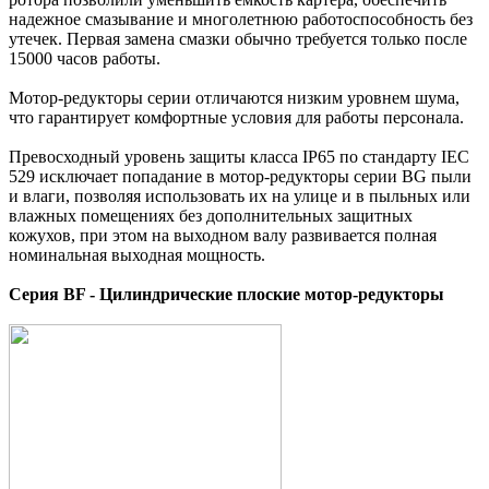
надежное смазывание и многолетнюю работоспособность без
утечек. Первая замена смазки обычно требуется только после
15000 часов работы.
Мотор-редукторы серии отличаются низким уровнем шума,
что гарантирует комфортные условия для работы персонала.
Превосходный уровень защиты класса IP65 по стандарту IEC
529 исключает попадание в мотор-редукторы серии BG пыли
и влаги, позволяя использовать их на улице и в пыльных или
влажных помещениях без дополнительных защитных
кожухов, при этом на выходном валу развивается полная
номинальная выходная мощность.
Серия BF - Цилиндрические плоские мотор-редукторы