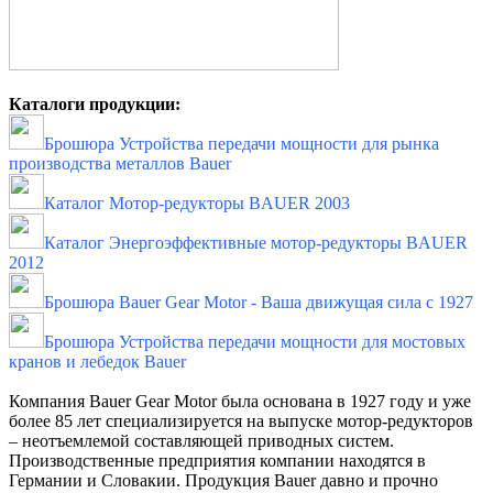
Каталоги продукции:
Брошюра Устройства передачи мощности для рынка
производства металлов Bauer
Каталог Мотор-редукторы BAUER 2003
Каталог Энергоэффективные мотор-редукторы BAUER
2012
Брошюра Bauer Gear Motor - Ваша движущая сила с 1927
Брошюра Устройства передачи мощности для мостовых
кранов и лебедок Bauer
Компания Bauer Gear Motor была основана в 1927 году и уже
более 85 лет специализируется на выпуске мотор-редукторов
– неотъемлемой составляющей приводных систем.
Производственные предприятия компании находятся в
Германии и Словакии. Продукция Bauer давно и прочно