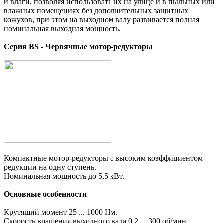
и влаги, позволяя использовать их на улице и в пыльных или
влажных помещениях без дополнительных защитных
кожухов, при этом на выходном валу развивается полная
номинальная выходная мощность.
Серия BS - Червячные мотор-редукторы
Компактные мотор-редукторы с высоким коэффициентом
редукции на одну ступень.
Номинальная мощность до 5,5 кВт.
Основные особенности
Крутящий момент 25 ... 1000 Нм.
Скорость вращения выходного вала 0,2 ... 300 об/мин