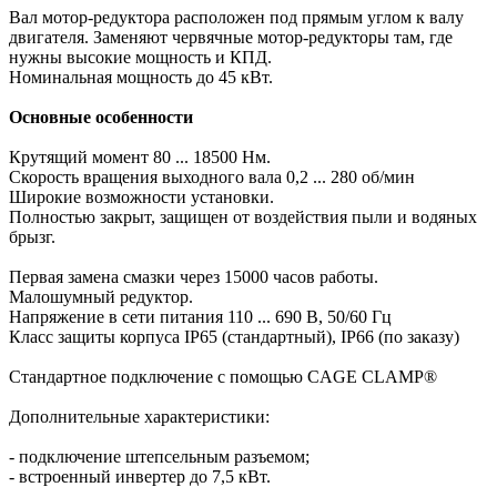
Вал мотор-редуктора расположен под прямым углом к валу
двигателя. Заменяют червячные мотор-редукторы там, где
нужны высокие мощность и КПД.
Номинальная мощность до 45 кВт.
Основные особенности
Крутящий момент 80 ... 18500 Нм.
Скорость вращения выходного вала 0,2 ... 280 об/мин
Широкие возможности установки.
Полностью закрыт, защищен от воздействия пыли и водяных
брызг.
Первая замена смазки через 15000 часов работы.
Малошумный редуктор.
Напряжение в сети питания 110 ... 690 В, 50/60 Гц
Класс защиты корпуса IP65 (стандартный), IP66 (по заказу)
Стандартное подключение с помощью CAGE CLAMP®
Дополнительные характеристики:
- подключение штепсельным разъемом;
- встроенный инвертер до 7,5 кВт.