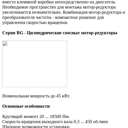
вместо клеммной коробки непосредственно на двигатель.
Необходимое пространство для монтажа мотор-редуктора
увеличивается незначительно. Комбинация мотор-редуктора и
преобразователя частоты - компактное решение для
управления скоростью вращения.
Серия BG - Цилиндрические соосные мотор-редукторы
Номинальная мощность до 45 кВт.
Основные особенности
Крутящий момент 20 ... 18500 Нм.
Скорость вращения выходного вала 0,3 ... 450 об./мин
Широкие возможности установки.