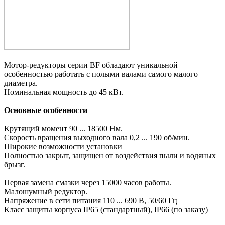
Мотор-редукторы серии BF обладают уникальной
особенностью работать с полыми валами самого малого
диаметра.
Номинальная мощность до 45 кВт.
Основные особенности
Крутящий момент 90 ... 18500 Нм.
Скорость вращения выходного вала 0,2 ... 190 об/мин.
Широкие возможности установки
Полностью закрыт, защищен от воздействия пыли и водяных
брызг.
Первая замена смазки через 15000 часов работы.
Малошумный редуктор.
Напряжение в сети питания 110 ... 690 В, 50/60 Гц
Класс защиты корпуса IP65 (стандартный), IP66 (по заказу)