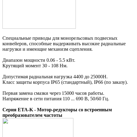
Специальные приводы для монорельсовых подвесных
конвейеров, способные выдерживать высокие радиальные
нагрузки и имеющие механизм сцепления.
Диапазон мощности 0.06 - 5.5 кВт.
Крутящий момент 30 - 108 Нм.
Допустимая радиальная нагрузка 4400 до 25000Н.
Класс защиты корпуса IP65 (стандартный), IP66 (по заказу).
Первая замена смазки через 15000 часов работы.
Напряжение в сети питания 110 ... 690 В, 50/60 Гц.
Серия ETA-K - Мотор-редукторы со встроенным
преобразователем частоты