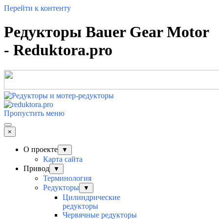
Перейти к контенту
Редукторы Bauer Gear Motor
- Reduktora.pro
Пропустить меню
×
О проекте
▼
Карта сайта
Привод
▼
Терминология
Редукторы
▼
Цилиндрические
редукторы
Червячные редукторы