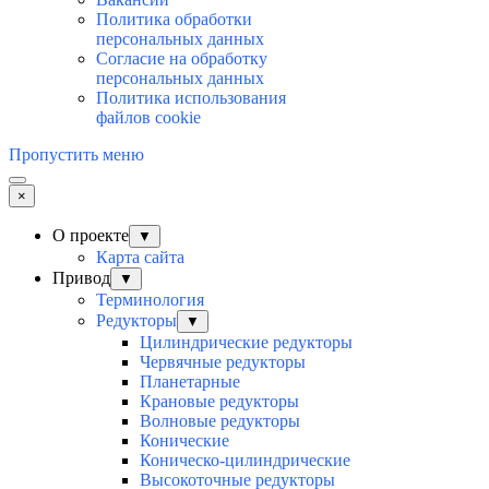
Политика обработки
персональных данных
Согласие на обработку
персональных данных
Политика использования
файлов cookie
Пропустить меню
×
О проекте
▼
Карта сайта
Привод
▼
Терминология
Редукторы
▼
Цилиндрические редукторы
Червячные редукторы
Планетарные
Крановые редукторы
Волновые редукторы
Конические
Коническо-цилиндрические
Высокоточные редукторы