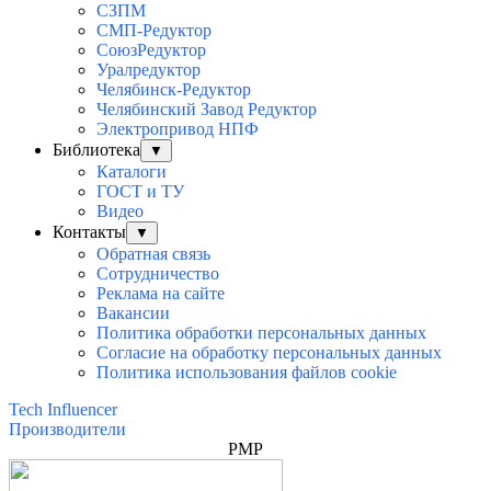
СЗПМ
СМП-Редуктор
СоюзРедуктор
Уралредуктор
Челябинск-Редуктор
Челябинский Завод Редуктор
Электропривод НПФ
Библиотека
▼
Каталоги
ГОСТ и ТУ
Видео
Контакты
▼
Обратная связь
Сотрудничество
Реклама на сайте
Вакансии
Политика обработки персональных данных
Согласие на обработку персональных данных
Политика использования файлов cookie
Tech Influencer
Производители
PMP