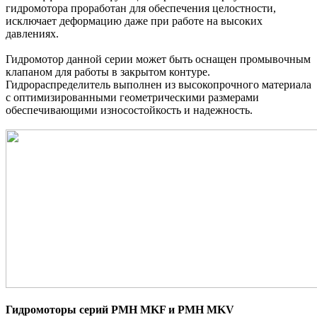
гидромотора проработан для обеспечения целостности,
исключает деформацию даже при работе на высоких
давлениях.
Гидромотор данной серии может быть оснащен промывочным
клапаном для работы в закрытом контуре.
Гидрораспределитель выполнен из высокопрочного материала
с оптимизированными геометрическими размерами
обеспечивающими износостойкость и надежность.
Гидромоторы серий PMH MKF и PMH MKV