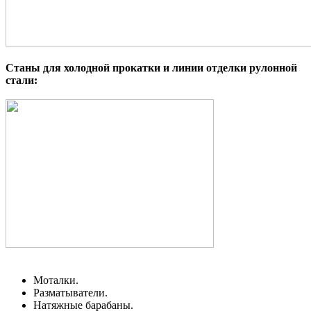
Станы для холодной прокатки и линии отделки рулонной
стали:
Моталки.
Разматыватели.
Натяжные барабаны.