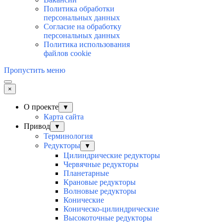
Политика обработки
персональных данных
Согласие на обработку
персональных данных
Политика использования
файлов cookie
Пропустить меню
×
О проекте
▼
Карта сайта
Привод
▼
Терминология
Редукторы
▼
Цилиндрические редукторы
Червячные редукторы
Планетарные
Крановые редукторы
Волновые редукторы
Конические
Коническо-цилиндрические
Высокоточные редукторы