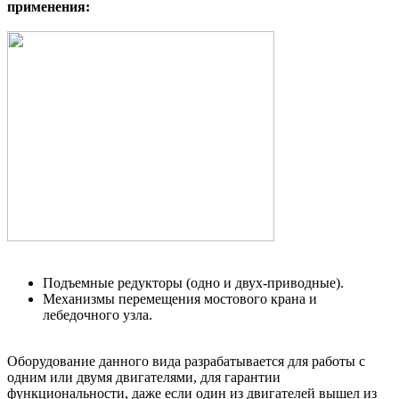
применения:
Подъемные редукторы (одно и двух-приводные).
Механизмы перемещения мостового крана и
лебедочного узла.
Оборудование данного вида разрабатывается для работы с
одним или двумя двигателями, для гарантии
функциональности, даже если один из двигателей вышел из