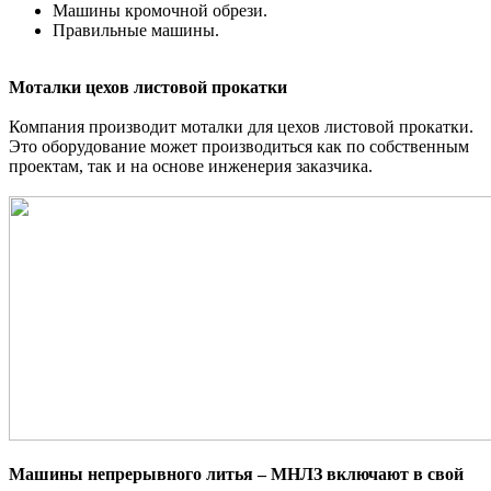
Машины кромочной обрези.
Правильные машины.
Моталки цехов листовой прокатки
Компания производит моталки для цехов листовой прокатки.
Это оборудование может производиться как по собственным
проектам, так и на основе инженерия заказчика.
Машины непрерывного литья – МНЛЗ включают в свой