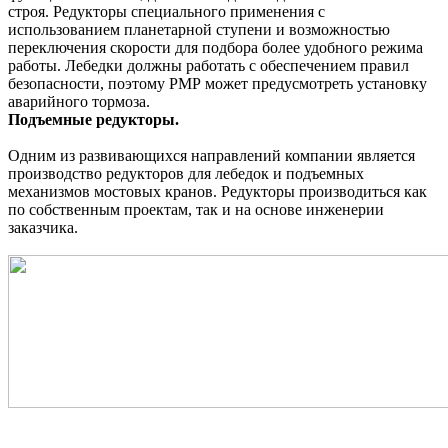
строя. Редукторы специального применения с
использованием планетарной ступени и возможностью
переключения скорости для подбора более удобного режима
работы. Лебедки должны работать с обеспечением правил
безопасности, поэтому РМР может предусмотреть установку
аварийного тормоза.
Подъемные редукторы.
Одним из развивающихся направлений компании является
производство редукторов для лебедок и подъемных
механизмов мостовых кранов. Редукторы производиться как
по собственным проектам, так и на основе инженерии
заказчика.