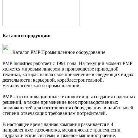
Каталоги продукции:
Каталог PMP Промышленное оборудование
PMP Industries работает с 1991 года. На текущий момент PMP
является мировым лидером в производстве приводной
техники, которая нашла свое применение в следующих видах
деятельности: карьерной, кораблестроительной,
металлургической и промышленной.
PMP - это инновационные технологии для создания надежных
решений, а также применение всех производственных
возможностей для изготовления оборудования, в наибольшей
степени отвечающих требованиям потребителей.
В настоящее время данная компания развивается в 4
направлениях: газоочистка, механические трансмиссии,
гидравлические системы и тяжелое машиностроение.