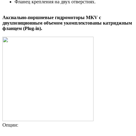
Фланец крепления на двух отверстиях.
Аксиально-поршневые гидромоторы MKV с
двухпозиционным объемом укомплектованы катриджным
фланцем (Plug-in).
Опции: