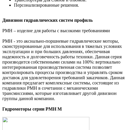
Персонализированные решения.
Дивизион гидравлических систем профиль
PMH – изделие для работы с высокими требованиями
РМН - это аксиально-поршневые гидравлические моторы,
сконструированные для использования в тяжелых условиях
эксплуатации и при больших давлениях, обеспечивая
надежность и долговечность работы техники. Данная серия
производится собственными силами на 100%: вертикально
интегрированная производственная система позволяет
контролировать процессы производства и управлять сроком
доставок для удовлетворения требований заказчиков. Данная
компания предлагает комплексные системы, состоящие из
гидравлики РМН в сочетании с механическими
трансмиссиями, которые изготавливает другой дивизион
группы данной компании.
Гидромоторы серии PMH M