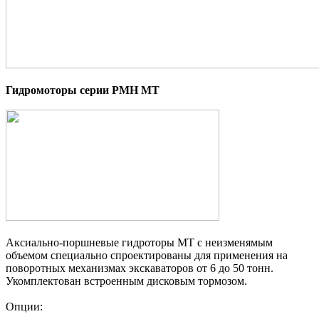
Гидромоторы серии PMH MT
Аксиально-поршневые гидроторы МТ с неизменямым
объемом специально спроектированы для применения на
поворотных механизмах экскаваторов от 6 до 50 тонн.
Укомплектован встроенным дисковым тормозом.
Опции: