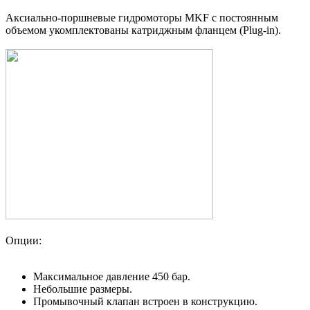
Аксиально-поршневые гидромоторы MKF с постоянным
объемом укомплектованы катриджным фланцем (Plug-in).
Опции:
Максимальное давление 450 бар.
Небольшие размеры.
Промывочный клапан встроен в конструкцию.