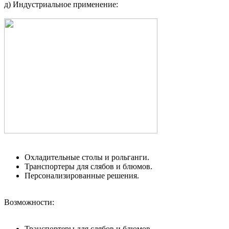
д) Индустриальное применение:
Охладительные столы и рольганги.
Транспортеры для слябов и блюмов.
Персонализированные решения.
Возможности:
Транспортеры для слябов и блюмов.