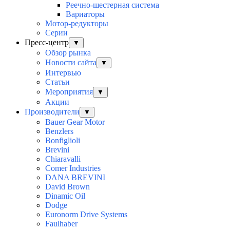
Реечно-шестерная система
Вариаторы
Мотор-редукторы
Серии
Пресс-центр
▼
Обзор рынка
Новости сайта
▼
Интервью
Статьи
Мероприятия
▼
Акции
Производители
▼
Bauer Gear Motor
Benzlers
Bonfiglioli
Brevini
Chiaravalli
Comer Industries
DANA BREVINI
David Brown
Dinamic Oil
Dodge
Euronorm Drive Systems
Faulhaber