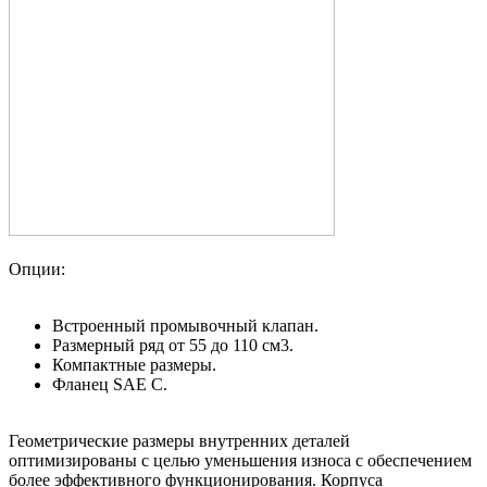
Опции:
Встроенный промывочный клапан.
Размерный ряд от 55 до 110 см3.
Компактные размеры.
Фланец SAE С.
Геометрические размеры внутренних деталей
оптимизированы с целью уменьшения износа с обеспечением
более эффективного функционирования. Корпуса