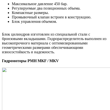
Максимальное давление 450 бар.
Регулируемые два позиционных объема.
Компактные размеры.
Промывочный клапан встроен в конструкцию.
Блок управления объемом.
Блок цилиндров изготовлен из специальной стали с
бронзовыми вкладышами. Гидрораспределитель выполнен из
высокопрочного материала с оптимизированными
геометрическими размерами обеспечивающими
износостойкость и надежность.
Гидромоторы PMH MKF / MKV