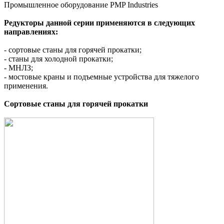
Промышленное оборудование PMP Industries
Редукторы данной серии применяются в следующих
направлениях:
- сортовые станы для горячей прокатки;
- станы для холодной прокатки;
- МНЛЗ;
- мостовые краны и подъемные устройства для тяжелого
применения.
Сортовые станы для горячей прокатки