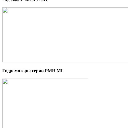
Гидромоторы серии PMH MI