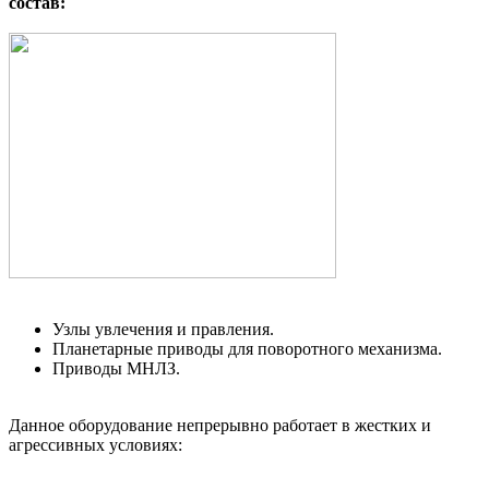
состав:
Узлы увлечения и правления.
Планетарные приводы для поворотного механизма.
Приводы МНЛЗ.
Данное оборудование непрерывно работает в жестких и
агрессивных условиях: