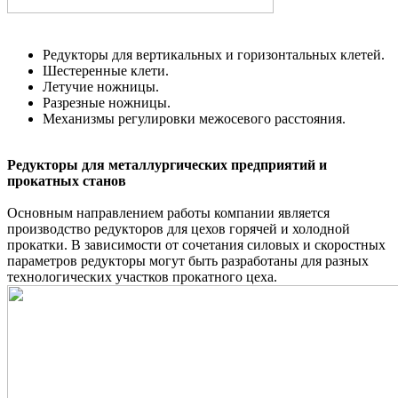
Редукторы для вертикальных и горизонтальных клетей.
Шестеренные клети.
Летучие ножницы.
Разрезные ножницы.
Механизмы регулировки межосевого расстояния.
Редукторы для металлургических предприятий и
прокатных станов
Основным направлением работы компании является
производство редукторов для цехов горячей и холодной
прокатки. В зависимости от сочетания силовых и скоростных
параметров редукторы могут быть разработаны для разных
технологических участков прокатного цеха.