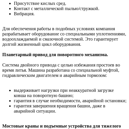
Присутствие кислых сред.
Контакт с металлической пылью/стружкой.
Вибрация.
Для обеспечения работы в подобных условиях компания
разрабатывает оборудование со специальными уплотнениями,
водоохлаждаемой и смазочной системой. Это гарантирует
долгий жизненный цикл оборудования.
Планетарный привод для поворотного механизма.
Система двойного привода с целью избежания простоев во
время литья. Машина разработана со специальной муфтой,
гидравлическим двигателем и аварийным тормозом:
выдерживает нагрузки при неаккуратной загрузке
ковша на поворотную башню;
гарантия в случае необходимости, аварийной остановки;
гарантия завершения вращения башни, даже в
аварийной ситуации.
Мостовые краны и подъемные устройства для тяжелого